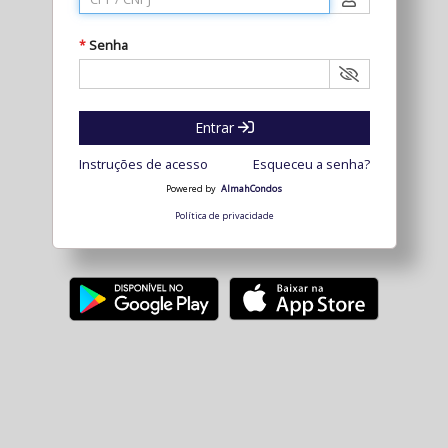
Senha
*
Entrar
Instruções de acesso
Esqueceu a senha?
Powered by
AlmahCondos
Política de privacidade